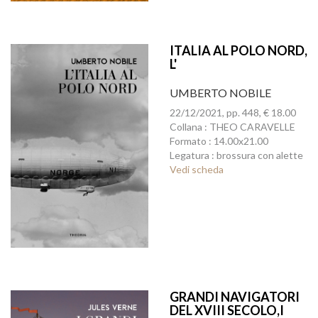
ITALIA AL POLO NORD,
L'
UMBERTO NOBILE
22/12/2021, pp. 448, € 18.00
Collana : THEO CARAVELLE
Formato : 14.00x21.00
Legatura : brossura con alette
Vedi scheda
GRANDI NAVIGATORI
DEL XVIII SECOLO,I