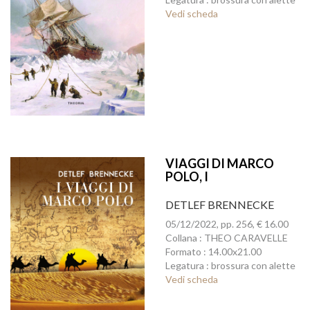
Vedi scheda
VIAGGI DI MARCO
POLO, I
DETLEF BRENNECKE
05/12/2022, pp. 256, € 16.00
Collana : THEO CARAVELLE
Formato : 14.00x21.00
Legatura : brossura con alette
Vedi scheda