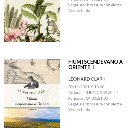
Legatura : brossura con alette
Vedi scheda
FIUMI SCENDEVANO A
ORIENTE, I
LEONARD CLARK
09/11/2021, € 18.00
Collana : THEO CARAVELLE
Formato : 14.00x21.00
Legatura : brossura con alette
Vedi scheda