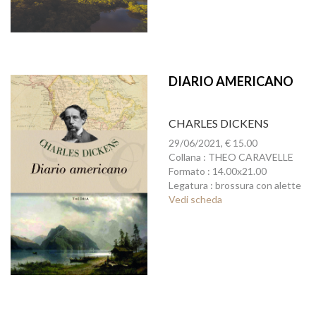
DIARIO AMERICANO
CHARLES DICKENS
29/06/2021, € 15.00
Collana : THEO CARAVELLE
Formato : 14.00x21.00
Legatura : brossura con alette
Vedi scheda