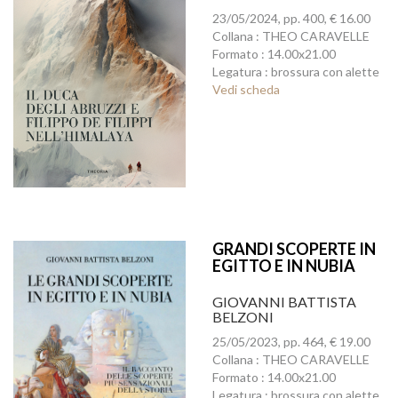
23/05/2024, pp. 400, € 16.00
Collana : THEO CARAVELLE
Formato : 14.00x21.00
Legatura : brossura con alette
Vedi scheda
GRANDI SCOPERTE IN
EGITTO E IN NUBIA
GIOVANNI BATTISTA
BELZONI
25/05/2023, pp. 464, € 19.00
Collana : THEO CARAVELLE
Formato : 14.00x21.00
Legatura : brossura con alette