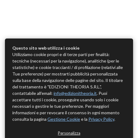
Questo sito web utilizza i cookie
Utilizziamo cookie propri e di terze parti per finalità:
tecniche (necessari per la navigazione), analitiche (per le
statistiche) e cookie traccianti / di profilazione (relativi alle
Tue preferenze) per mostrarti pubblicità personalizzata
sulla base della navigazione delle pagine del sito. Il titolare
del trattamento è "EDIZIONI THEORIA S.R.L.",
contattabile all'email:
info@edizionitheoria.it
. Puoi
accettare tutti i cookie, proseguire usando solo i cookie
necessari o gestire le tue preferenze. Per maggiori
informazioni e per revocare il consenso in ogni momento
consulta la pagina
Gestione Cookie
e la
Privacy Policy
.
Personalizza