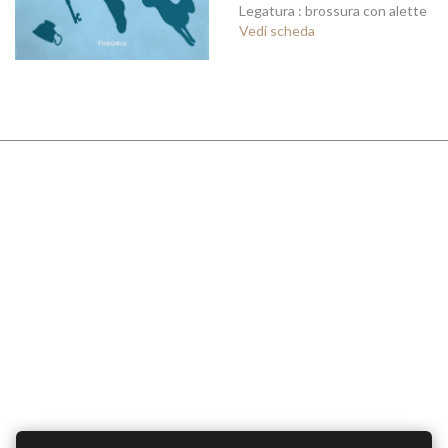
Legatura : brossura con alette
Vedi scheda