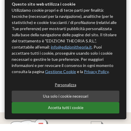
Questo sito web utilizza i cookie
Utilizziamo cookie propri e di terze parti per finalità:
tecniche (necessari per la navigazione), analitiche (per le
statistiche) e cookie traccianti / di profilazione (relativi alle
Tue preferenze) per mostrarti pubblicità personalizzata
sulla base della navigazione delle pagine del sito. Il titolare
del trattamento è "EDIZIONI THEORIA S.R.L.",
contattabile all'email:
info@edizionitheoria.it
. Puoi
accettare tutti i cookie, proseguire usando solo i cookie
necessari o gestire le tue preferenze. Per maggiori
informazioni e per revocare il consenso in ogni momento
consulta la pagina
Gestione Cookie
e la
Privacy Policy
.
Personalizza
Usa solo i cookie necessari
Accetta tutti i cookie