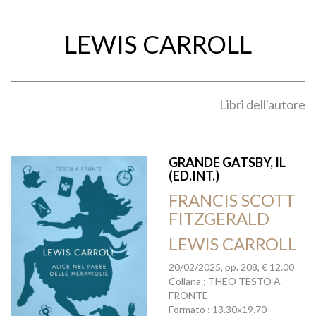
LEWIS CARROLL
Libri dell'autore
GRANDE GATSBY, IL
(ED.INT.)
FRANCIS SCOTT
FITZGERALD
LEWIS CARROLL
20/02/2025, pp. 208, € 12.00
Collana : THEO TESTO A
FRONTE
Formato : 13.30x19.70