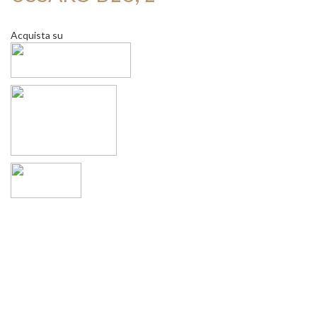
Acquista su