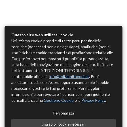
Questo sito web utilizza i cookie
Utilizziamo cookie propri e di terze parti per finalità:
tecniche (necessari per la navigazione), analitiche (per le
statistiche) e cookie traccianti / di profilazione (relativi alle
Tue preferenze) per mostrarti pubblicità personalizzata
sulla base della navigazione delle pagine del sito. Il titolare
del trattamento è "EDIZIONI THEORIA S.R.L.",
contattabile all'email:
info@edizionitheoria.it
. Puoi
accettare tutti i cookie, proseguire usando solo i cookie
necessari o gestire le tue preferenze. Per maggiori
informazioni e per revocare il consenso in ogni momento
consulta la pagina
Gestione Cookie
e la
Privacy Policy
.
Personalizza
Usa solo i cookie necessari