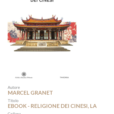
Autore
MARCEL GRANET
Titolo
EBOOK - RELIGIONE DEI CINESI, LA
Collana