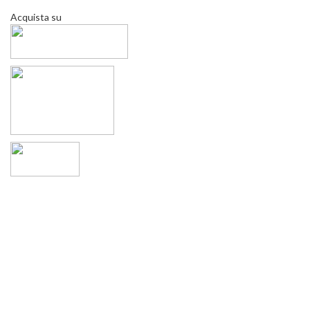
Acquista su