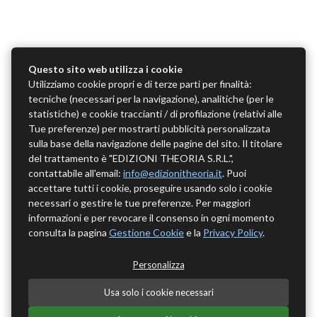
Questo sito web utilizza i cookie
Utilizziamo cookie propri e di terze parti per finalità:
tecniche (necessari per la navigazione), analitiche (per le
statistiche) e cookie traccianti / di profilazione (relativi alle
Tue preferenze) per mostrarti pubblicità personalizzata
sulla base della navigazione delle pagine del sito. Il titolare
del trattamento è "EDIZIONI THEORIA S.R.L.",
contattabile all'email:
info@edizionitheoria.it
. Puoi
accettare tutti i cookie, proseguire usando solo i cookie
necessari o gestire le tue preferenze. Per maggiori
informazioni e per revocare il consenso in ogni momento
consulta la pagina
Gestione Cookie
e la
Privacy Policy
.
Personalizza
Usa solo i cookie necessari