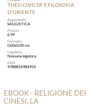
THEO CIVILTA' E FILOSOFIA
D'ORIENTE
Argomento
SAGGISTICA
Prezzo
6.99
Formato
0.00x0.00 cm
Legatura
Nessuna legatura
EAN
9788854984950
EBOOK - RELIGIONE DEI
CINESI, LA