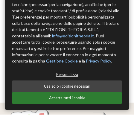
tecniche (necessari per la navigazione), analitiche (per le
statistiche) e cookie traccianti / di profilazione (relativi alle
Tue preferenze) per mostrarti pubblicità personalizzata
sulla base della navigazione delle pagine del sito. Il titolare
del trattamento è "EDIZIONI THEORIA S.R.L.",
contattabile all'email:
info@edizionitheoria.it
. Puoi
accettare tutti i cookie, proseguire usando solo i cookie
necessari o gestire le tue preferenze. Per maggiori
informazioni e per revocare il consenso in ogni momento
consulta la pagina
Gestione Cookie
e la
Privacy Policy
.
Personalizza
Usa solo i cookie necessari
Accetta tutti i cookie