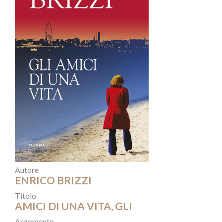
Autore
ENRICO BRIZZI
Titolo
AMICI DI UNA VITA, GLI
Argomento