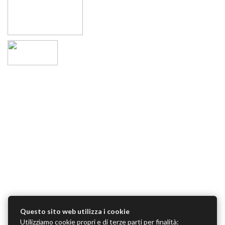
Questo sito web utilizza i cookie
Utilizziamo cookie propri e di terze parti per finalità: