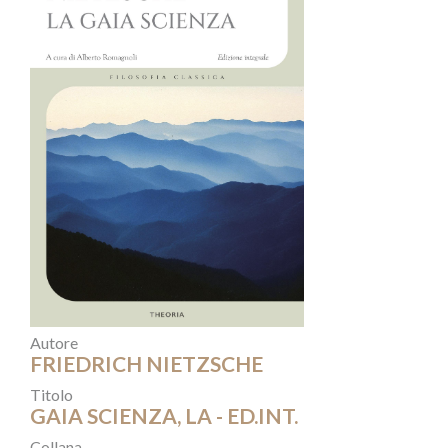
Autore
FRIEDRICH NIETZSCHE
Titolo
GAIA SCIENZA, LA - ED.INT.
Collana