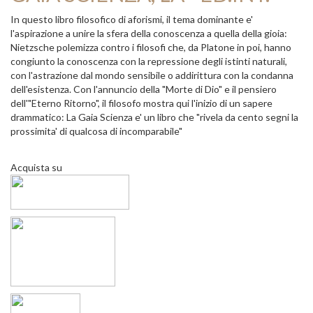
In questo libro filosofico di aforismi, il tema dominante e'
l'aspirazione a unire la sfera della conoscenza a quella della gioia:
Nietzsche polemizza contro i filosofi che, da Platone in poi, hanno
congiunto la conoscenza con la repressione degli istinti naturali,
con l'astrazione dal mondo sensibile o addirittura con la condanna
dell'esistenza. Con l'annuncio della "Morte di Dio" e il pensiero
dell'"Eterno Ritorno", il filosofo mostra qui l'inizio di un sapere
drammatico: La Gaia Scienza e' un libro che "rivela da cento segni la
prossimita' di qualcosa di incomparabile"
Acquista su