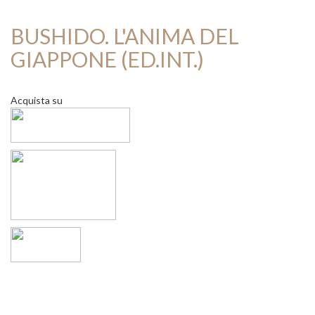
BUSHIDO. L'ANIMA DEL
GIAPPONE (ED.INT.)
Acquista su