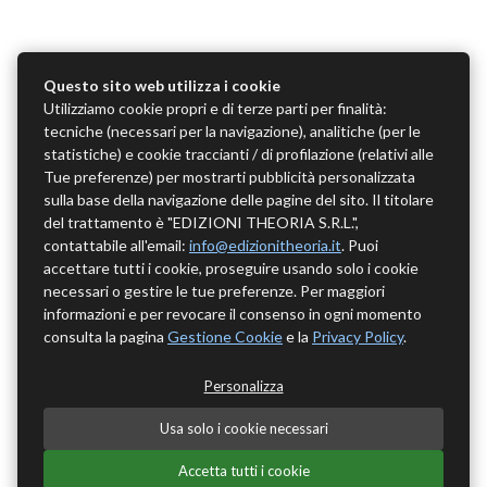
Questo sito web utilizza i cookie
Utilizziamo cookie propri e di terze parti per finalità:
tecniche (necessari per la navigazione), analitiche (per le
statistiche) e cookie traccianti / di profilazione (relativi alle
Tue preferenze) per mostrarti pubblicità personalizzata
sulla base della navigazione delle pagine del sito. Il titolare
del trattamento è "EDIZIONI THEORIA S.R.L.",
contattabile all'email:
info@edizionitheoria.it
. Puoi
accettare tutti i cookie, proseguire usando solo i cookie
necessari o gestire le tue preferenze. Per maggiori
informazioni e per revocare il consenso in ogni momento
consulta la pagina
Gestione Cookie
e la
Privacy Policy
.
Personalizza
Usa solo i cookie necessari
Accetta tutti i cookie