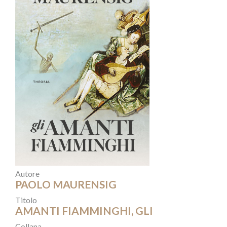
Autore
PAOLO MAURENSIG
Titolo
AMANTI FIAMMINGHI, GLI
Collana