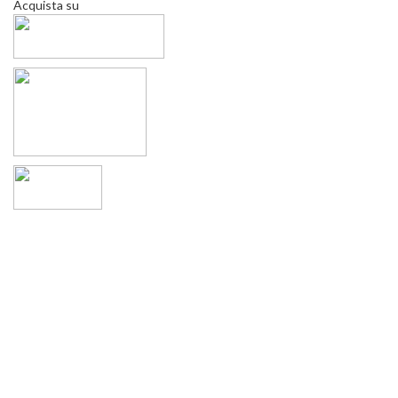
Acquista su