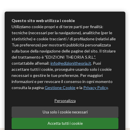
Questo sito web utilizza i cookie
Utilizziamo cookie propri e di terze parti per finalità:
tecniche (necessari per la navigazione), analitiche (per le
statistiche) e cookie traccianti / di profilazione (relativi alle
Tue preferenze) per mostrarti pubblicità personalizzata
sulla base della navigazione delle pagine del sito. Il titolare
del trattamento è "EDIZIONI THEORIA S.R.L.",
contattabile all'email:
info@edizionitheoria.it
. Puoi
accettare tutti i cookie, proseguire usando solo i cookie
necessari o gestire le tue preferenze. Per maggiori
informazioni e per revocare il consenso in ogni momento
consulta la pagina
Gestione Cookie
e la
Privacy Policy
.
Personalizza
Usa solo i cookie necessari
Accetta tutti i cookie