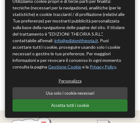
Utilizziamo cookie propri e di terze parti per finalità:
tecniche (necessari per la navigazione), analitiche (per le
statistiche) e cookie traccianti / di profilazione (relativi alle
Tue preferenze) per mostrarti pubblicità personalizzata
sulla base della navigazione delle pagine del sito. Il titolare
del trattamento è "EDIZIONI THEORIA S.R.L.",
contattabile all'email:
info@edizionitheoria.it
. Puoi
accettare tutti i cookie, proseguire usando solo i cookie
necessari o gestire le tue preferenze. Per maggiori
informazioni e per revocare il consenso in ogni momento
consulta la pagina
Gestione Cookie
e la
Privacy Policy
.
Personalizza
Usa solo i cookie necessari
Accetta tutti i cookie