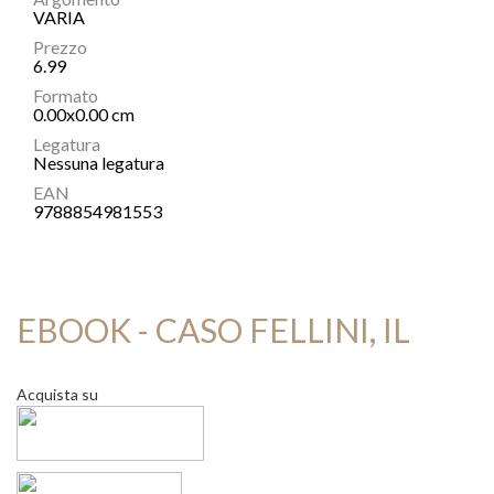
VARIA
Prezzo
6.99
Formato
0.00x0.00 cm
Legatura
Nessuna legatura
EAN
9788854981553
EBOOK - CASO FELLINI, IL
Acquista su