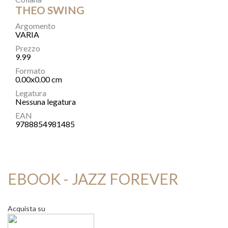
THEO SWING
Argomento
VARIA
Prezzo
9.99
Formato
0.00x0.00 cm
Legatura
Nessuna legatura
EAN
9788854981485
EBOOK - JAZZ FOREVER
Acquista su