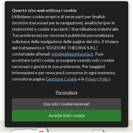
Questo sito web utilizza i cookie
Utilizziamo cookie propri e di terze parti per finalità:
tecniche (necessari per la navigazione), analitiche (per le
statistiche) e cookie traccianti / di profilazione (relativi alle
Tue preferenze) per mostrarti pubblicità personalizzata
sulla base della navigazione delle pagine del sito. Il titolare
del trattamento è "EDIZIONI THEORIA S.R.L.",
contattabile all'email:
info@edizionitheoria.it
. Puoi
accettare tutti i cookie, proseguire usando solo i cookie
necessari o gestire le tue preferenze. Per maggiori
informazioni e per revocare il consenso in ogni momento
consulta la pagina
Gestione Cookie
e la
Privacy Policy
.
Personalizza
Usa solo i cookie necessari
Accetta tutti i cookie