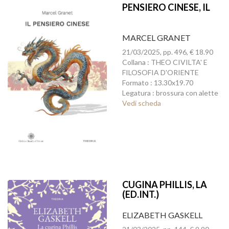
PENSIERO CINESE, IL
MARCEL GRANET
21/03/2025, pp. 496, € 18.90
Collana : THEO CIVILTA' E
FILOSOFIA D'ORIENTE
Formato : 13.30x19.70
Legatura : brossura con alette
Vedi scheda
CUGINA PHILLIS, LA
(ED.INT.)
ELIZABETH GASKELL