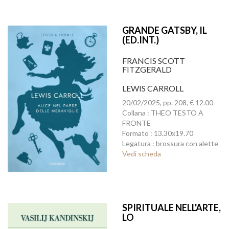
GRANDE GATSBY, IL
(ED.INT.)
FRANCIS SCOTT
FITZGERALD
LEWIS CARROLL
20/02/2025, pp. 208, € 12.00
Collana : THEO TESTO A
FRONTE
Formato : 13.30x19.70
Legatura : brossura con alette
Vedi scheda
SPIRITUALE NELL'ARTE,
LO