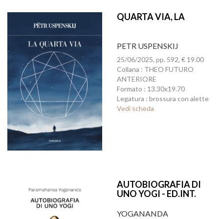
QUARTA VIA, LA
PETR USPENSKIJ
25/06/2025, pp. 592, € 19.00
Collana : THEO FUTURO
ANTERIORE
Formato : 13.30x19.70
Legatura : brossura con alette
Vedi scheda
AUTOBIOGRAFIA DI
UNO YOGI - ED.INT.
YOGANANDA