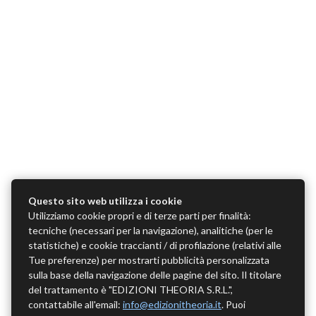
Questo sito web utilizza i cookie
Utilizziamo cookie propri e di terze parti per finalità:
tecniche (necessari per la navigazione), analitiche (per le
statistiche) e cookie traccianti / di profilazione (relativi alle
Tue preferenze) per mostrarti pubblicità personalizzata
sulla base della navigazione delle pagine del sito. Il titolare
del trattamento è "EDIZIONI THEORIA S.R.L.",
contattabile all'email:
info@edizionitheoria.it
. Puoi