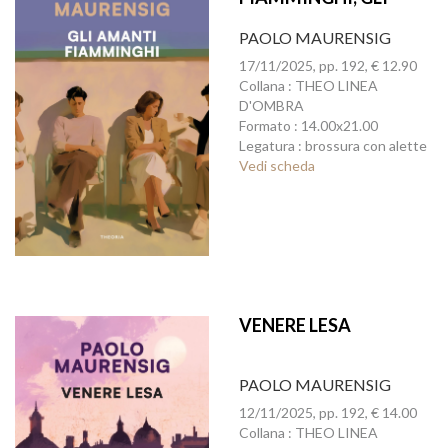
PAOLO MAURENSIG
17/11/2025, pp. 192, € 12.90
Collana : THEO LINEA
D'OMBRA
Formato : 14.00x21.00
Legatura : brossura con alette
Vedi scheda
VENERE LESA
PAOLO MAURENSIG
12/11/2025, pp. 192, € 14.00
Collana : THEO LINEA