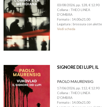
03/08/2026, pp. 128, € 12.90
Collana : THEO LINEA
D'OMBRA
Formato : 14.00x21.00
Legatura : brossura con alette
Vedi scheda
SIGNORE DEI LUPI, IL
PAOLO MAURENSIG
17/06/2026, pp. 112, € 12.90
Collana : THEO LINEA
D'OMBRA
Formato : 14.00x21.00