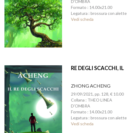
D'OMBRA
Formato : 14.00x21.00
Legatura : brossura con alette
Vedi scheda
RE DEGLI SCACCHI, IL
ZHONG ACHENG
29/09/2021, pp. 128, € 10.00
Collana : THEO LINEA
D'OMBRA
Formato : 14.00x21.00
Legatura : brossura con alette
Vedi scheda