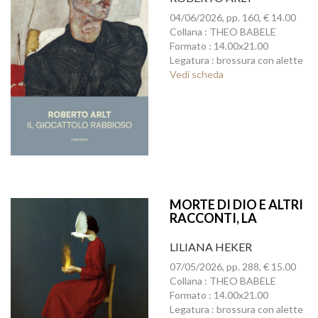
04/06/2026, pp. 160, € 14.00
Collana : THEO BABELE
Formato : 14.00x21.00
Legatura : brossura con alette
Vedi scheda
MORTE DI DIO E ALTRI
RACCONTI, LA
LILIANA HEKER
07/05/2026, pp. 288, € 15.00
Collana : THEO BABELE
Formato : 14.00x21.00
Legatura : brossura con alette