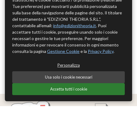
Tue preferenze) per mostrarti pubblicità personalizzata
sulla base della navigazione delle pagine del sito. Il titolare
del trattamento è "EDIZIONI THEORIA S.R.L.",
contattabile all'email:
info@edizionitheoria.it
. Puoi
accettare tutti i cookie, proseguire usando solo i cookie
necessari o gestire le tue preferenze. Per maggiori
informazioni e per revocare il consenso in ogni momento
consulta la pagina
Gestione Cookie
e la
Privacy Policy
.
Personalizza
Usa solo i cookie necessari
Accetta tutti i cookie