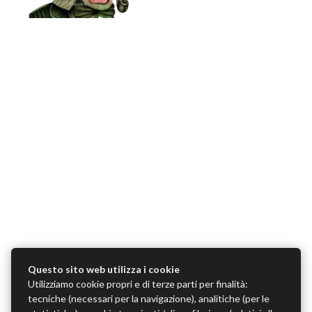
Questo sito web utilizza i cookie
Utilizziamo cookie propri e di terze parti per finalità:
tecniche (necessari per la navigazione), analitiche (per le