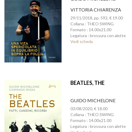
VITTORIA CHIARENZA
29/11/2018, pp. 592, € 19.00
Collana : THEO SWING
Formato : 14.00x21.00
Legatura : brossura con alette
Vedi scheda
BEATLES, THE
GUIDO MICHELONE
03/08/2020, € 18.00
Collana : THEO SWING
Formato : 14.00x21.00
Legatura : brossura con alette